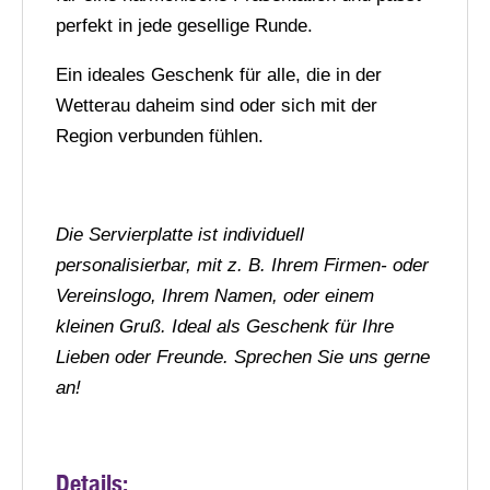
perfekt in jede gesellige Runde.
Ein ideales Geschenk für alle, die in der
Wetterau daheim sind oder sich mit der
Region verbunden fühlen.
Die Servierplatte ist individuell
personalisierbar, mit z. B. Ihrem Firmen- oder
Vereinslogo, Ihrem Namen, oder einem
kleinen Gruß. Ideal als Geschenk für Ihre
Lieben oder Freunde. Sprechen Sie uns gerne
an!
Details: