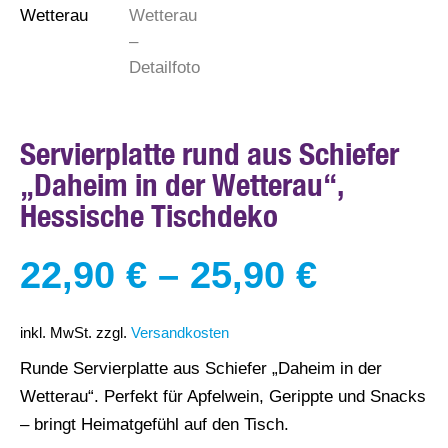
Servierplatte rund aus Schiefer
„Daheim in der Wetterau“,
Hessische Tischdeko
22,90
€
–
25,90
€
inkl. MwSt.
zzgl.
Versandkosten
Runde Servierplatte aus Schiefer „Daheim in der
Wetterau“. Perfekt für Apfelwein, Gerippte und Snacks
– bringt Heimatgefühl auf den Tisch.