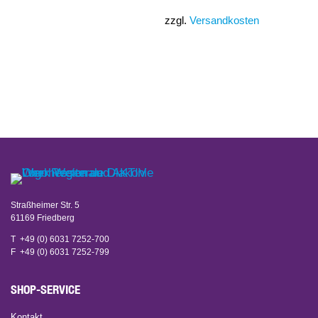
zzgl.
Versandkosten
Straßheimer Str. 5
61169 Friedberg
T +49 (0) 6031 7252-700
F +49 (0) 6031 7252-799
SHOP-SERVICE
Kontakt