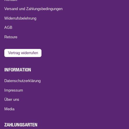
Versand und Zahlungsbedingungen
Widerrufsbelehrung
AGB
Retoure
Vertrag widerrufen
INFORMATION
Datenschutzerklärung
Impressum
Über uns
Media
ZAHLUNGSARTEN