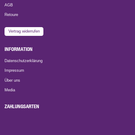
AGB
Retoure
Vertrag widerrufen
INFORMATION
Datenschutzerklärung
Impressum
Über uns
Media
ZAHLUNGSARTEN