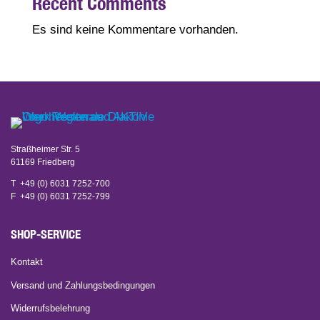
Recent Comments
Es sind keine Kommentare vorhanden.
Straßheimer Str. 5
61169 Friedberg
T +49 (0) 6031 7252-700
F +49 (0) 6031 7252-799
SHOP-SERVICE
Kontakt
Versand und Zahlungsbedingungen
Widerrufsbelehrung