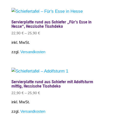
Servierplatte rund aus Schiefer „Für’s Esse in
Hesse“, Hessische Tischdeko
22,90
€
–
25,90
€
inkl. MwSt.
zzgl.
Versandkosten
Servierplatte rund aus Schiefer mit Adolfsturm
mittig, Hessische Tischdeko
22,90
€
–
25,90
€
inkl. MwSt.
zzgl.
Versandkosten