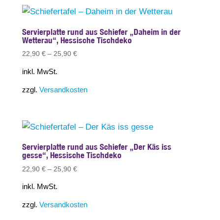
Servierplatte rund aus Schiefer „Daheim in der
Wetterau“, Hessische Tischdeko
22,90
€
–
25,90
€
inkl. MwSt.
zzgl.
Versandkosten
Servierplatte rund aus Schiefer „Der Käs iss
gesse“, Hessische Tischdeko
22,90
€
–
25,90
€
inkl. MwSt.
zzgl.
Versandkosten