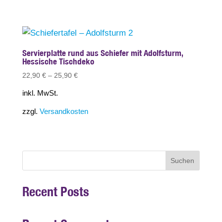
Servierplatte rund aus Schiefer mit Adolfsturm,
Hessische Tischdeko
22,90
€
–
25,90
€
inkl. MwSt.
zzgl.
Versandkosten
Suchen
Recent Posts