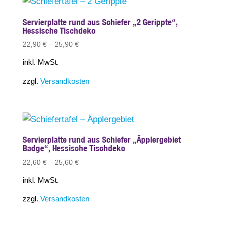
Servierplatte rund aus Schiefer „2 Gerippte“,
Hessische Tischdeko
22,90
€
–
25,90
€
inkl. MwSt.
zzgl.
Versandkosten
Servierplatte rund aus Schiefer „Äpplergebiet
Badge“, Hessische Tischdeko
22,60
€
–
25,60
€
inkl. MwSt.
zzgl.
Versandkosten