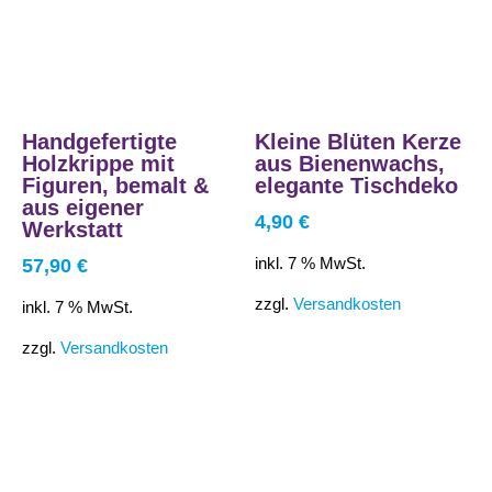
Handgefertigte
Kleine Blüten Kerze
Holzkrippe mit
aus Bienenwachs,
Figuren, bemalt &
elegante Tischdeko
aus eigener
4,90
€
Werkstatt
inkl. 7 % MwSt.
57,90
€
zzgl.
Versandkosten
inkl. 7 % MwSt.
zzgl.
Versandkosten