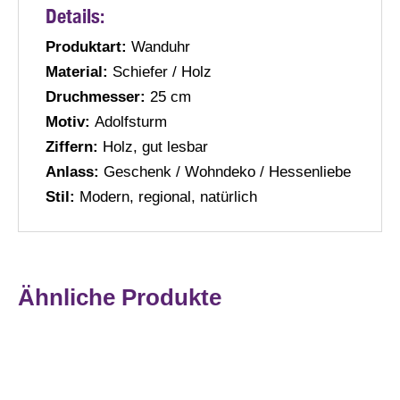
Details:
Produktart:
Wanduhr
Material:
Schiefer / Holz
Druchmesser:
25 cm
Motiv:
Adolfsturm
Ziffern:
Holz, gut lesbar
Anlass:
Geschenk / Wohndeko / Hessenliebe
Stil:
Modern, regional, natürlich
Ähnliche Produkte