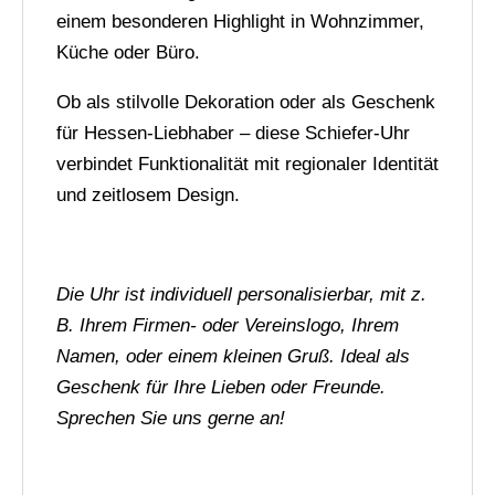
einem besonderen Highlight in Wohnzimmer,
Küche oder Büro.
Ob als stilvolle Dekoration oder als Geschenk
für Hessen-Liebhaber – diese Schiefer-Uhr
verbindet Funktionalität mit regionaler Identität
und zeitlosem Design.
Die Uhr ist individuell personalisierbar, mit z.
B. Ihrem Firmen- oder Vereinslogo, Ihrem
Namen, oder einem kleinen Gruß. Ideal als
Geschenk für Ihre Lieben oder Freunde.
Sprechen Sie uns gerne an!