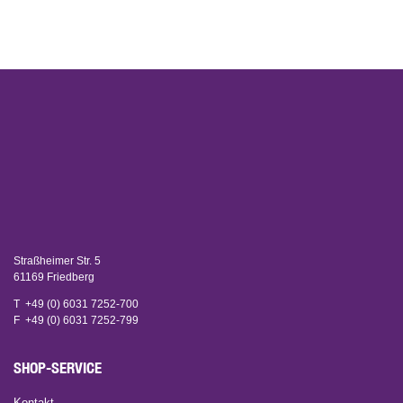
Straßheimer Str. 5
61169 Friedberg
T +49 (0) 6031 7252-700
F +49 (0) 6031 7252-799
SHOP-SERVICE