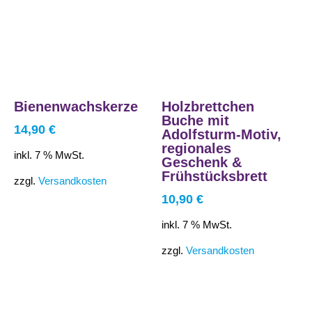
Bienenwachskerze
Holzbrettchen
Buche mit
14,90
€
Adolfsturm-Motiv,
regionales
inkl. 7 % MwSt.
Geschenk &
Frühstücksbrett
zzgl.
Versandkosten
10,90
€
inkl. 7 % MwSt.
zzgl.
Versandkosten