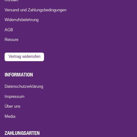
Kontakt
Versand und Zahlungsbedingungen
Widerrufsbelehrung
AGB
Retoure
Vertrag widerrufen
INFORMATION
Datenschutzerklärung
Impressum
Über uns
Media
ZAHLUNGSARTEN