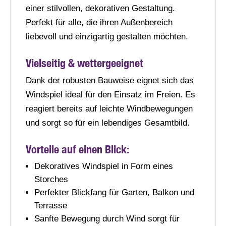
einer stilvollen, dekorativen Gestaltung.
Perfekt für alle, die ihren Außenbereich
liebevoll und einzigartig gestalten möchten.
Vielseitig & wettergeeignet
Dank der robusten Bauweise eignet sich das
Windspiel ideal für den Einsatz im Freien. Es
reagiert bereits auf leichte Windbewegungen
und sorgt so für ein lebendiges Gesamtbild.
Vorteile auf einen Blick:
Dekoratives Windspiel in Form eines
Storches
Perfekter Blickfang für Garten, Balkon und
Terrasse
Sanfte Bewegung durch Wind sorgt für