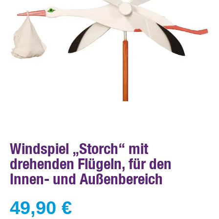
Windspiel „Storch“ mit
drehenden Flügeln, für den
Innen- und Außenbereich
49,90
€