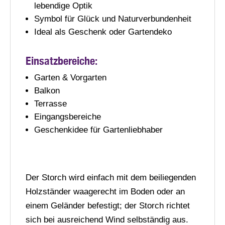
lebendige Optik
Symbol für Glück und Naturverbundenheit
Ideal als Geschenk oder Gartendeko
Einsatzbereiche:
Garten & Vorgarten
Balkon
Terrasse
Eingangsbereiche
Geschenkidee für Gartenliebhaber
Der Storch wird einfach mit dem beiliegenden
Holzständer waagerecht im Boden oder an
einem Geländer befestigt; der Storch richtet
sich bei ausreichend Wind selbständig aus.