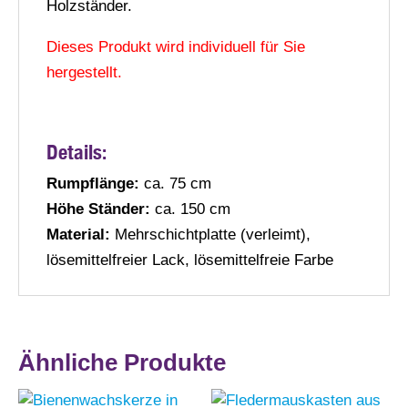
Holzständer.
Dieses Produkt wird individuell für Sie
hergestellt.
Details
:
Rumpflänge:
ca. 75 cm
Höhe Ständer:
ca. 150 cm
Material:
Mehrschichtplatte (verleimt),
lösemittelfreier Lack, lösemittelfreie Farbe
Ähnliche Produkte