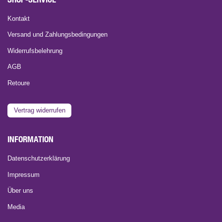
Kontakt
Versand und Zahlungsbedingungen
Widerrufsbelehrung
AGB
Retoure
Vertrag widerrufen
INFORMATION
Datenschutzerklärung
Impressum
Über uns
Media