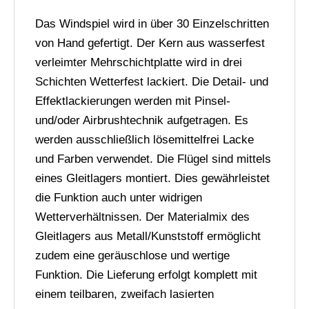
Das Windspiel wird in über 30 Einzelschritten
von Hand gefertigt. Der Kern aus wasserfest
verleimter Mehrschichtplatte wird in drei
Schichten Wetterfest lackiert. Die Detail- und
Effektlackierungen werden mit Pinsel-
und/oder Airbrushtechnik aufgetragen. Es
werden ausschließlich lösemittelfrei Lacke
und Farben verwendet. Die Flügel sind mittels
eines Gleitlagers montiert. Dies gewährleistet
die Funktion auch unter widrigen
Wetterverhältnissen. Der Materialmix des
Gleitlagers aus Metall/Kunststoff ermöglicht
zudem eine geräuschlose und wertige
Funktion. Die Lieferung erfolgt komplett mit
einem teilbaren, zweifach lasierten