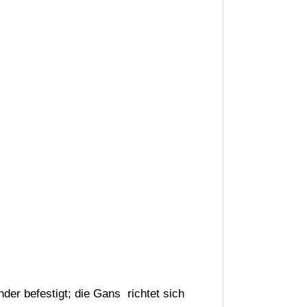
er befestigt; die Gans richtet sich