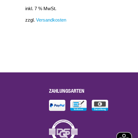
inkl. 7 % MwSt.
zzgl.
Versandkosten
ZAHLUNGSARTEN