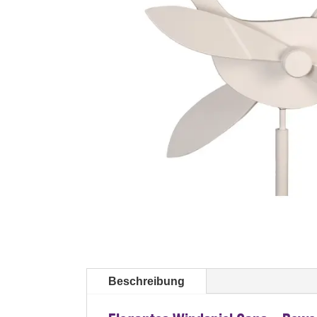
Beschreibung