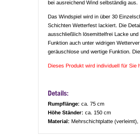
bei ausreichend Wind selbständig aus.
Das Windspiel wird in über 30 Einzelsch
Schichten Wetterfest lackiert. Die Det
ausschließlich lösemittelfrei Lacke und
Funktion auch unter widrigen Wetterver
geräuschlose und wertige Funktion. Die 
Dieses Produkt wird individuell für Sie h
Details
:
Rumpflänge:
ca. 75 cm
Höhe Ständer:
ca. 150 cm
Material:
Mehrschichtplatte (verleimt), 