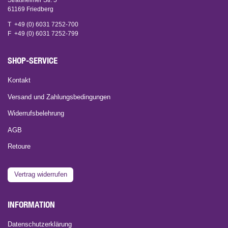
Straßheimer Str. 5
61169 Friedberg
T +49 (0) 6031 7252-700
F +49 (0) 6031 7252-799
SHOP-SERVICE
Kontakt
Versand und Zahlungsbedingungen
Widerrufsbelehrung
AGB
Retoure
Vertrag widerrufen
INFORMATION
Datenschutzerklärung