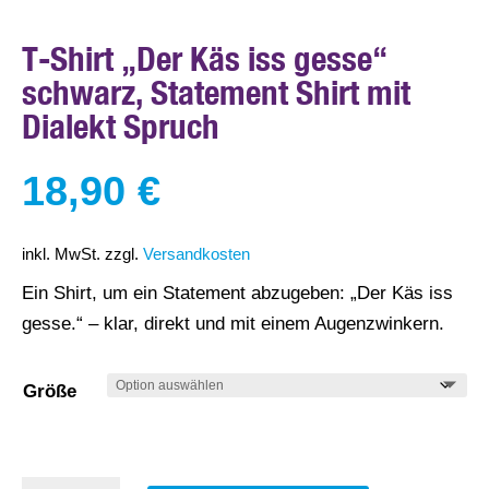
T-Shirt „Der Käs iss gesse“
schwarz, Statement Shirt mit
Dialekt Spruch
18,90
€
inkl. MwSt.
zzgl.
Versandkosten
Ein Shirt, um ein Statement abzugeben: „Der Käs iss
gesse.“ – klar, direkt und mit einem Augenzwinkern.
Größe