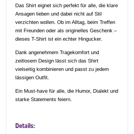
Das Shirt eignet sich perfekt für alle, die klare
Ansagen lieben und dabei nicht auf Stil
verzichten wollen. Ob im Alltag, beim Treffen
mit Freunden oder als originelles Geschenk –
dieses T-Shirt ist ein echter Hingucker.
Dank angenehmem Tragekomfort und
zeitlosem Design lässt sich das Shirt
vielseitig kombinieren und passt zu jedem
lässigen Outfit.
Ein Must-have für alle, die Humor, Dialekt und
starke Statements feiern.
Details: