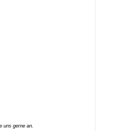
ie uns gerne an.