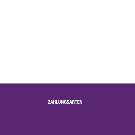
ZAHLUNGSARTEN