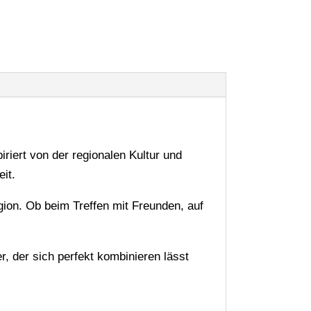
iriert von der regionalen Kultur und
it.
egion. Ob beim Treffen mit Freunden, auf
, der sich perfekt kombinieren lässt