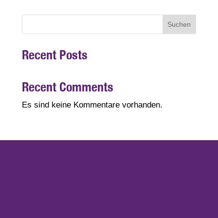
Suchen
Recent Posts
Recent Comments
Es sind keine Kommentare vorhanden.