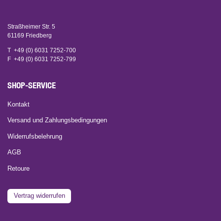
Straßheimer Str. 5
61169 Friedberg
T +49 (0) 6031 7252-700
F +49 (0) 6031 7252-799
SHOP-SERVICE
Kontakt
Versand und Zahlungsbedingungen
Widerrufsbelehrung
AGB
Retoure
Vertrag widerrufen