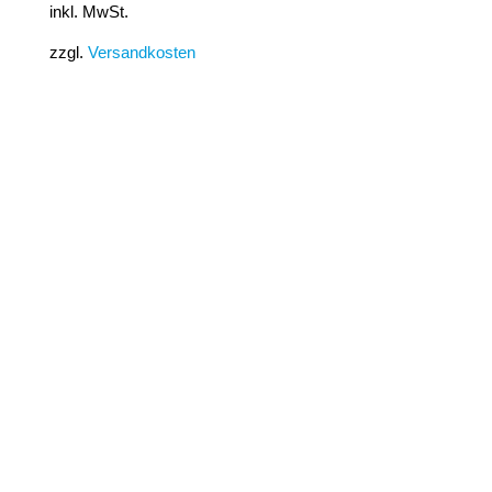
inkl. MwSt.
zzgl.
Versandkosten