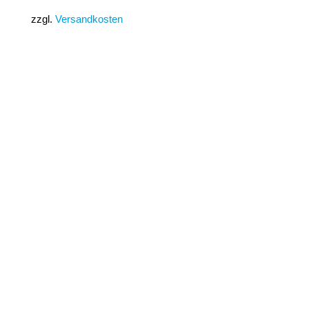
zzgl.
Versandkosten