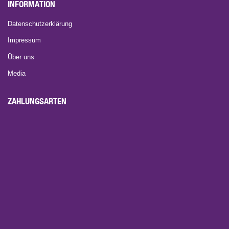
INFORMATION
Datenschutzerklärung
Impressum
Über uns
Media
ZAHLUNGSARTEN