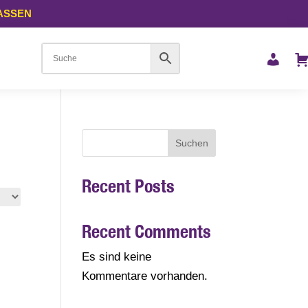
LASSEN
Suchen
Recent Posts
Recent Comments
Es sind keine
Kommentare vorhanden.