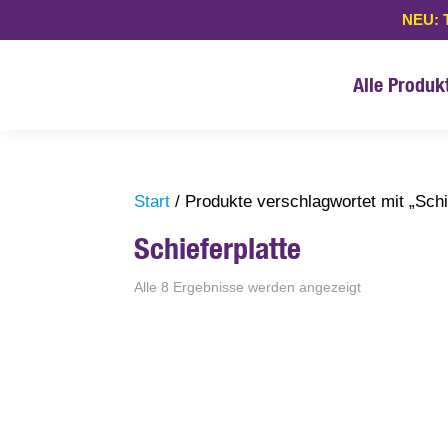
NEU: 
Alle Produk
Start
/ Produkte verschlagwortet mit „Schi
Schieferplatte
Alle 8 Ergebnisse werden angezeigt