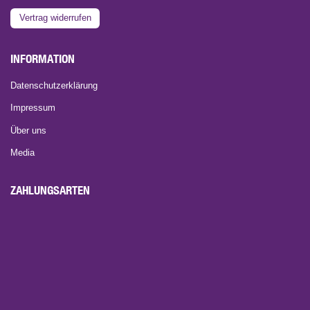
Vertrag widerrufen
INFORMATION
Datenschutzerklärung
Impressum
Über uns
Media
ZAHLUNGSARTEN