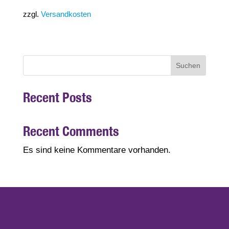
zzgl.
Versandkosten
Suchen
Recent Posts
Recent Comments
Es sind keine Kommentare vorhanden.