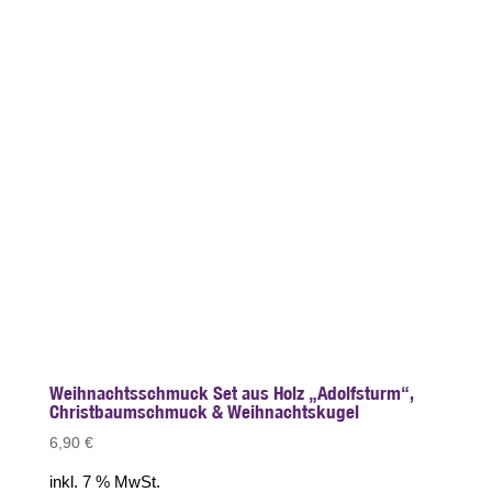
Weihnachtsschmuck Set aus Holz „Adolfsturm“,
Christbaumschmuck & Weihnachtskugel
6,90
€
inkl. 7 % MwSt.