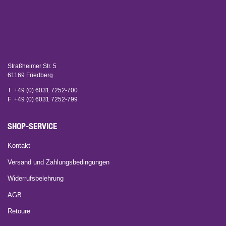
Straßheimer Str. 5
61169 Friedberg
T +49 (0) 6031 7252-700
F +49 (0) 6031 7252-799
SHOP-SERVICE
Kontakt
Versand und Zahlungsbedingungen
Widerrufsbelehrung
AGB
Retoure