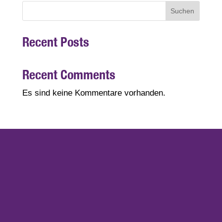
Suchen
Recent Posts
Recent Comments
Es sind keine Kommentare vorhanden.