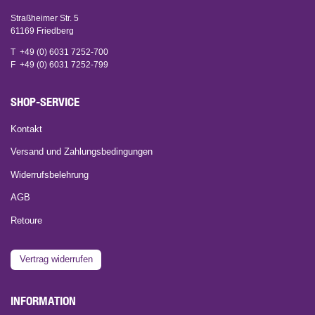
Straßheimer Str. 5
61169 Friedberg
T +49 (0) 6031 7252-700
F +49 (0) 6031 7252-799
SHOP-SERVICE
Kontakt
Versand und Zahlungsbedingungen
Widerrufsbelehrung
AGB
Retoure
Vertrag widerrufen
INFORMATION