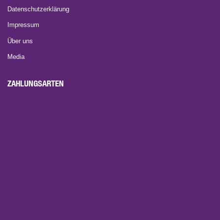
Datenschutzerklärung
Impressum
Über uns
Media
ZAHLUNGSARTEN