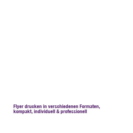
Flyer drucken in verschiedenen Formaten,
kompakt, individuell & professionell